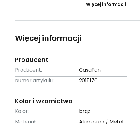
Więcej informacji
Więcej informacji
Producent
Producent:
CasaFan
Numer artykułu:
2015176
Kolor i wzornictwo
Kolor:
brąz
Materiał:
Aluminium / Metal