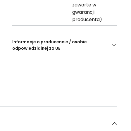
zawarte w
gwarancji
producenta)
Informacje o producencie / osobie
odpowiedzialnej za UE