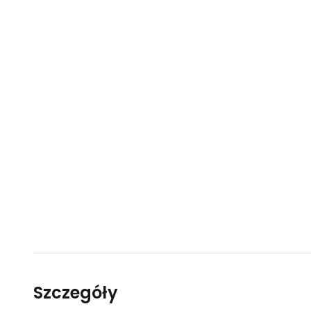
Szczegóły