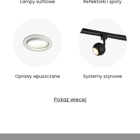
Lampy sufitowe
Reflektorki i spoty
Oprawy wpuszczane
Systemy szynowe
Pokaż więcej