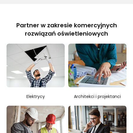
Partner w zakresie komercyjnych
rozwiązań oświetleniowych
Elektrycy
Architekci i projektanci