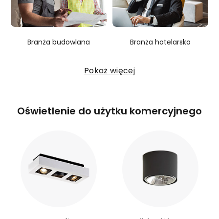
Branża budowlana
Branża hotelarska
Pokaż więcej
Oświetlenie do użytku komercyjnego