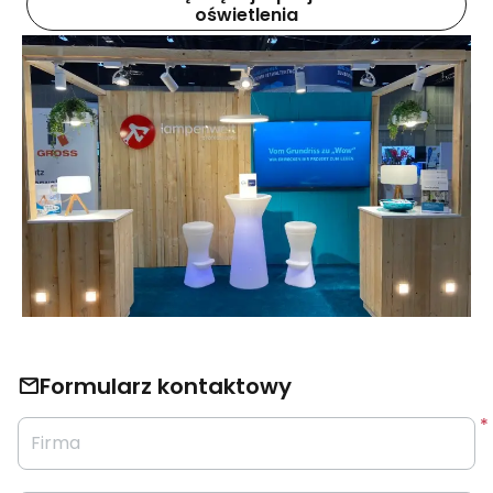
oświetlenia
Formularz kontaktowy
Firma