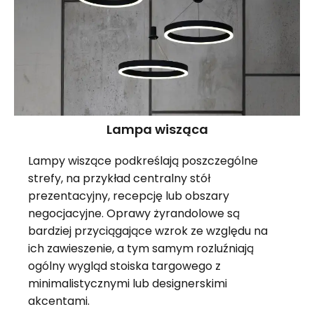
Lampa wisząca
Lampy wiszące podkreślają poszczególne
strefy, na przykład centralny stół
prezentacyjny, recepcję lub obszary
negocjacyjne. Oprawy żyrandolowe są
bardziej przyciągające wzrok ze względu na
ich zawieszenie, a tym samym rozluźniają
ogólny wygląd stoiska targowego z
minimalistycznymi lub designerskimi
akcentami.