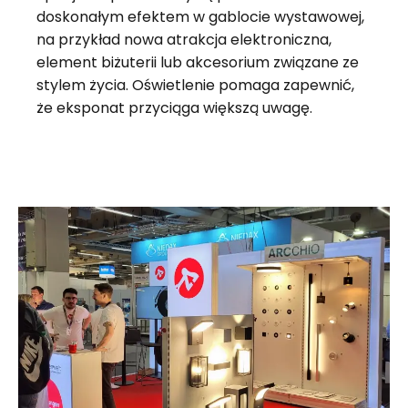
doskonałym efektem w gablocie wystawowej,
na przykład nowa atrakcja elektroniczna,
element biżuterii lub akcesorium związane ze
stylem życia. Oświetlenie pomaga zapewnić,
że eksponat przyciąga większą uwagę.