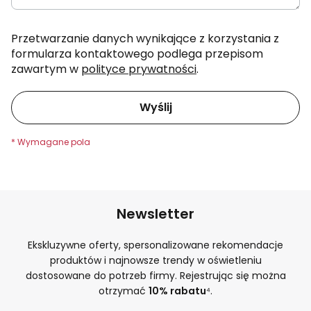
Przetwarzanie danych wynikające z korzystania z
formularza kontaktowego podlega przepisom
zawartym w
polityce prywatności
.
Wyślij
Newsletter
Ekskluzywne oferty, spersonalizowane rekomendacje
produktów i najnowsze trendy w oświetleniu
dostosowane do potrzeb firmy. Rejestrując się można
otrzymać
10% rabatu
⁴.