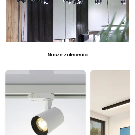
Nasze zalecenia