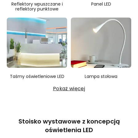
Reflektory wpuszczane i
Panel LED
reflektory punktowe
Taśmy oświetleniowe LED
Lampa stołowa
Pokaż więcej
Stoisko wystawowe z koncepcją
oświetlenia LED