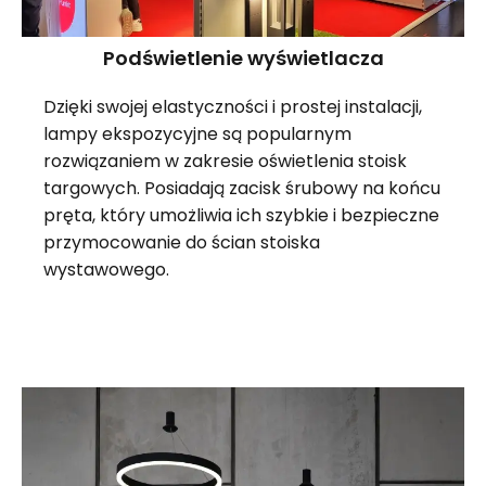
Podświetlenie wyświetlacza
Dzięki swojej elastyczności i prostej instalacji,
lampy ekspozycyjne są popularnym
rozwiązaniem w zakresie oświetlenia stoisk
targowych. Posiadają zacisk śrubowy na końcu
pręta, który umożliwia ich szybkie i bezpieczne
przymocowanie do ścian stoiska
wystawowego.