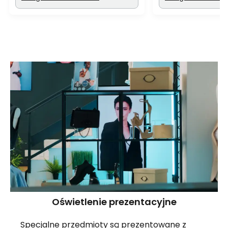
Oświetlenie prezentacyjne
Specjalne przedmioty są prezentowane z