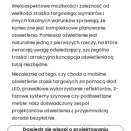
Wieloaspektowe możliwości i zależność od
wielkości stoiska targowego, wymiarów i
innych lokalnych warunków sprawiają, że
konieczne jest kompleksowe planowanie
oświetlenia. Ponieważ oświetlenie jest
naturalnie jedną z pierwszych rzeczy, na które
zwracają uwagę odwiedzający, szczególna
troska i atrakcyjna koncepcja oświetlenia są
tutaj niezbędne.
Niezależnie od tego, czy chodzi o mobilne
oświetlenie stoisk targowych za pomocą diod
LED, prawidłowe wykorzystanie reflektorów, 3-
fazowe systemy szynowe czy podświetlane
meble: nasz doświadczony zespół
projektantów oświetlenia z przyjemnością
doradzi bezpłatnie.
Dowiedz się więcej o projektowaniu