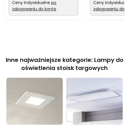
Ceny indywidualne
po
Ceny indywidual
zalogowaniu do konta
zalogowaniu do k
Inne najważniejsze kategorie: Lampy do
oświetlenia stoisk targowych