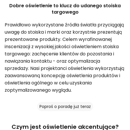
Dobre oświetlenie to klucz do udanego stoiska
targowego
Prawidłowo wykorzystane źródła światła przyciągają
uwagę do stoiska i marki oraz korzystnie prezentują
prezentowane produkty. Celem wyrafinowanej
inscenizacji z wysokiej jakości oświetleniem stoiska
targowego: zachęcenie klientów do pozostania i
nawiązania kontaktu - oraz optymalizacja
sprzedaży. Nasi projektanci oświetlenia wykorzystują
zaawansowaną koncepcję oświetlenia produktów i
oświetlenia ogólnego w celu uzyskania
zoptymalizowanego wyglądu.
Poproś o poradę już teraz
Czym jest oświetlenie akcentujące?